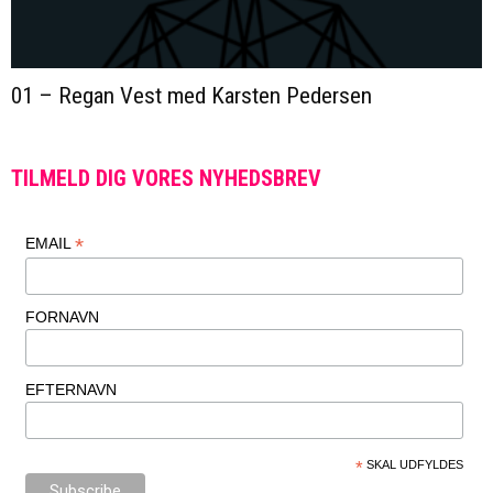
01 – Regan Vest med Karsten Pedersen
TILMELD DIG VORES NYHEDSBREV
*
EMAIL
FORNAVN
EFTERNAVN
*
SKAL UDFYLDES