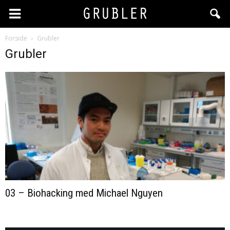
Forside
Grubler
Grubler
03 – Biohacking med Michael Nguyen