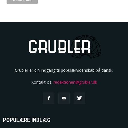
Grubler er din indgang til populærvidenskab på dansk.
Kontakt os:
redaktionen@grubler.dk
POPULÆRE INDLÆG