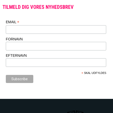
TILMELD DIG VORES NYHEDSBREV
*
EMAIL
FORNAVN
EFTERNAVN
*
SKAL UDFYLDES