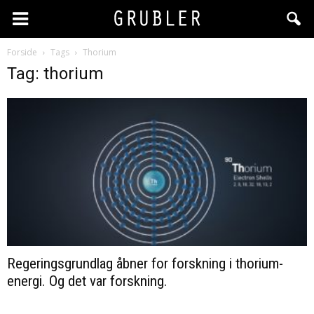
Forside
Tags
Thorium
Tag: thorium
Regeringsgrundlag åbner for forskning i thorium-
energi. Og det var forskning.