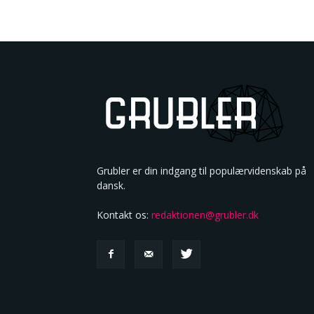
Grubler er din indgang til populærvidenskab på
dansk.
Kontakt os:
redaktionen@grubler.dk