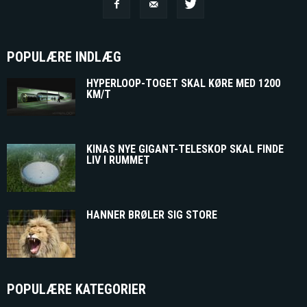
POPULÆRE INDLÆG
HYPERLOOP-TOGET SKAL KØRE MED 1200
KM/T
KINAS NYE GIGANT-TELESKOP SKAL FINDE
LIV I RUMMET
HANNER BRØLER SIG STORE
POPULÆRE KATEGORIER