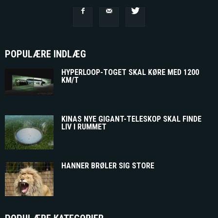
POPULÆRE INDLÆG
HYPERLOOP-TOGET SKAL KØRE MED 1200
KM/T
KINAS NYE GIGANT-TELESKOP SKAL FINDE
LIV I RUMMET
HANNER BRØLER SIG STORE