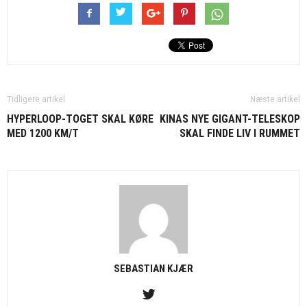
Tidligere artikel
Næste artikel
HYPERLOOP-TOGET SKAL KØRE
KINAS NYE GIGANT-TELESKOP
MED 1200 KM/T
SKAL FINDE LIV I RUMMET
SEBASTIAN KJÆR