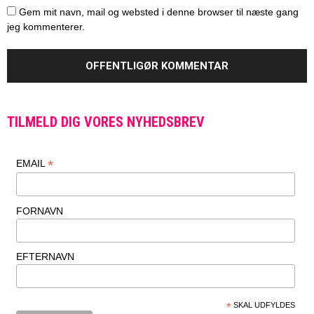
Gem mit navn, mail og websted i denne browser til næste gang
jeg kommenterer.
TILMELD DIG VORES NYHEDSBREV
*
EMAIL
FORNAVN
EFTERNAVN
*
SKAL UDFYLDES