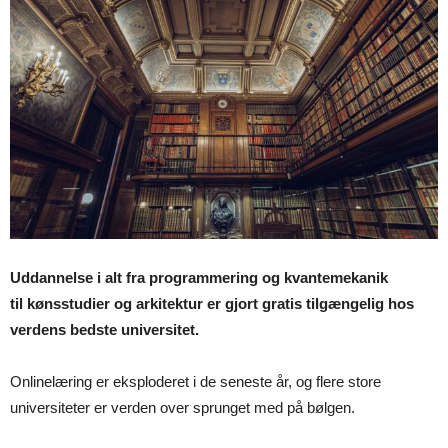
Uddannelse i alt fra programmering og kvantemekanik
til kønsstudier og arkitektur er gjort gratis tilgængelig hos
verdens bedste universitet.
Onlinelæring er eksploderet i de seneste år, og flere store
universiteter er verden over sprunget med på bølgen.