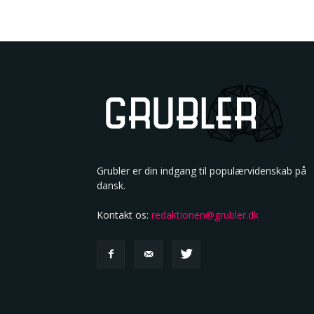
Grubler er din indgang til populærvidenskab på
dansk.
Kontakt os:
redaktionen@grubler.dk