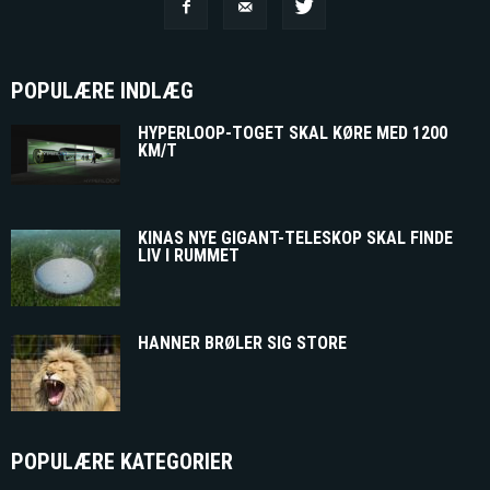
POPULÆRE INDLÆG
HYPERLOOP-TOGET SKAL KØRE MED 1200
KM/T
KINAS NYE GIGANT-TELESKOP SKAL FINDE
LIV I RUMMET
HANNER BRØLER SIG STORE
POPULÆRE KATEGORIER