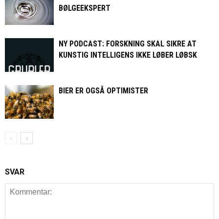
BØLGEEKSPERT
NY PODCAST: FORSKNING SKAL SIKRE AT
KUNSTIG INTELLIGENS IKKE LØBER LØBSK
BIER ER OGSÅ OPTIMISTER
SVAR