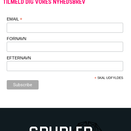
TILMELD DIG VORES NYHEDSBREV
*
EMAIL
FORNAVN
EFTERNAVN
*
SKAL UDFYLDES