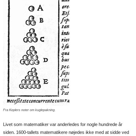
Fra Keplers noter om kuglepakning.
Livet som matematiker var anderledes for nogle hundrede år
siden. 1600-tallets matematikere nøjedes ikke med at sidde ved