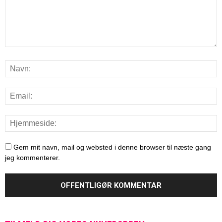
Gem mit navn, mail og websted i denne browser til næste gang
jeg kommenterer.