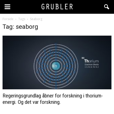
Forside
Tags
Seaborg
Tag: seaborg
Regeringsgrundlag åbner for forskning i thorium-
energi. Og det var forskning.