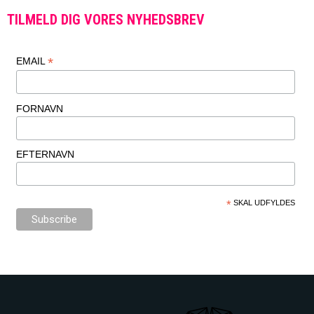
TILMELD DIG VORES NYHEDSBREV
*
EMAIL
FORNAVN
EFTERNAVN
*
SKAL UDFYLDES