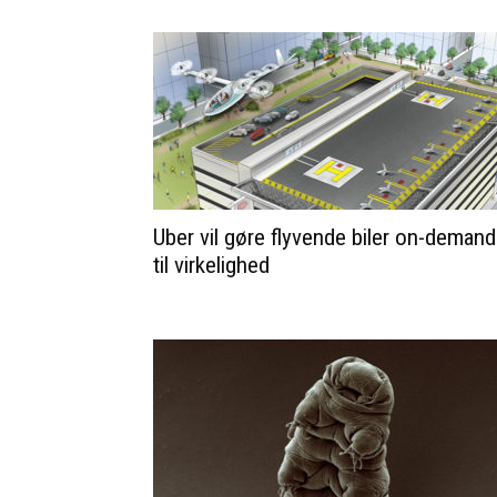
Uber vil gøre flyvende biler on-demand
til virkelighed