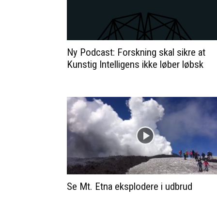
Ny Podcast: Forskning skal sikre at
Kunstig Intelligens ikke løber løbsk
Se Mt. Etna eksplodere i udbrud