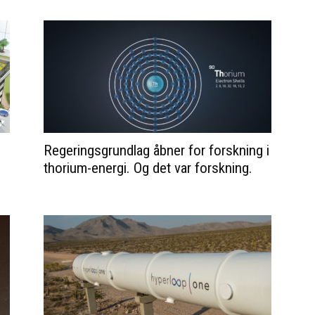
Regeringsgrundlag åbner for forskning i
thorium-energi. Og det var forskning.