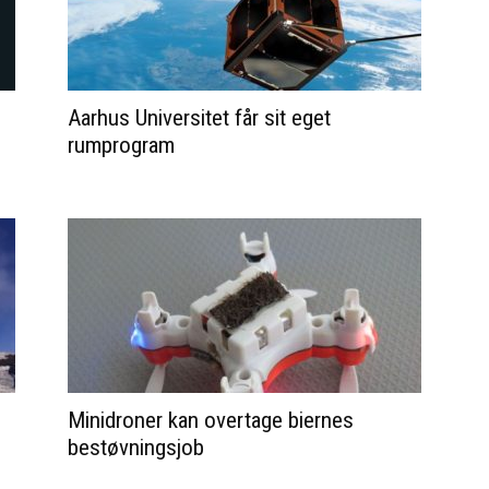
Aarhus Universitet får sit eget
rumprogram
Minidroner kan overtage biernes
bestøvningsjob