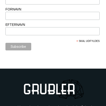
FORNAVN
EFTERNAVN
*
SKAL UDFYLDES