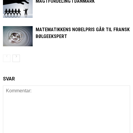
MAGTFORDELING I DANMARK
MATEMATIKKENS NOBELPRIS GÅR TIL FRANSK
BØLGEEKSPERT
SVAR