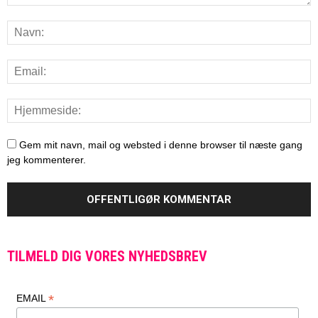
Gem mit navn, mail og websted i denne browser til næste gang
jeg kommenterer.
TILMELD DIG VORES NYHEDSBREV
*
EMAIL